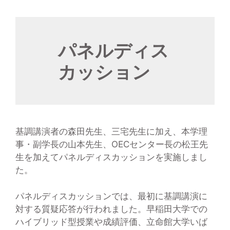
パネルディス
カッション
基調講演者の森田先生、三宅先生に加え、本学理
事・副学長の山本先生、OECセンター長の松王先
生を加えてパネルディスカッションを実施しまし
た。
パネルディスカッションでは、最初に基調講演に
対する質疑応答が行われました。早稲田大学での
ハイブリッド型授業や成績評価、立命館大学いば