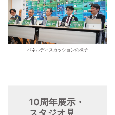
パネルディスカッションの様子
10周年展示・
スタジオ見