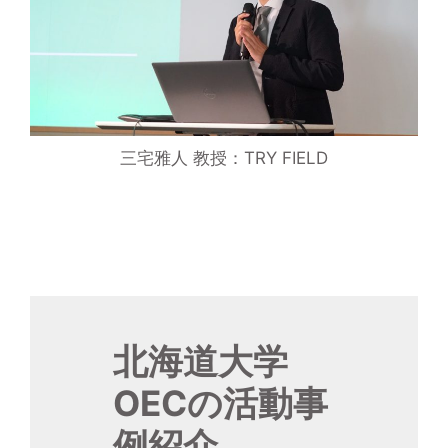
三宅雅人 教授：TRY FIELD
北海道大学
OECの活動事
例紹介