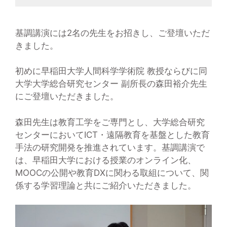
基調講演には2名の先生をお招きし、ご登壇いただ
きました。
初めに早稲田大学人間科学学術院 教授ならびに同
大学大学総合研究センター 副所長の森田裕介先生
にご登壇いただきました。
森田先生は教育工学をご専門とし、大学総合研究
センターにおいてICT・遠隔教育を基盤とした教育
手法の研究開発を推進されています。基調講演で
は、早稲田大学における授業のオンライン化、
MOOCの公開や教育DXに関わる取組について、関
係する学習理論と共にご紹介いただきました。