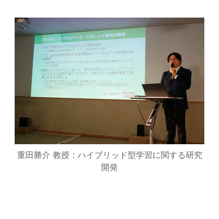
重田勝介 教授：ハイブリッド型学習に関する研究
開発