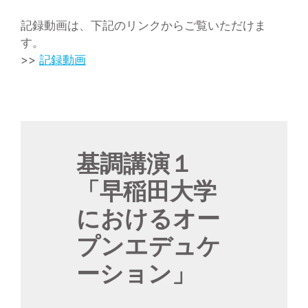
記録動画は、下記のリンクからご覧いただけま
す。
>>
記録動画
基調講演１
「早稲田大学
におけるオー
プンエデュケ
ーション」