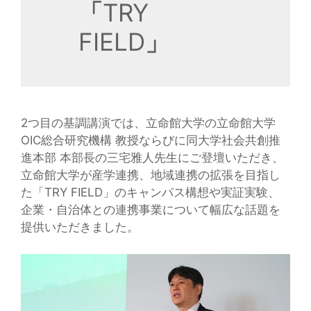
「
TRY
FIELD
」
2つ目の基調講演では、立命館大学の立命館大学
OIC総合研究機構 教授ならびに同大学社会共創推
進本部 本部長の三宅雅人先生にご登壇いただき、
立命館大学が産学連携、地域連携の拡張を目指し
た「TRY FIELD」のキャンパス構想や実証実験、
企業・自治体との連携事業について幅広な話題を
提供いただきました。