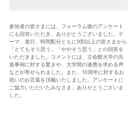
参加者の皆さまには、フォーラム後のアンケート
にも回答いただき、ありがとうございました。テ
ーマ、進行、時間配分ともに9割以上の皆さまから
「とてもそう思う」「ややそう思う」との回答を
いただきました。コメントには、立命館大学の先
進事例に対する驚きや、大学間の連携を求める声
などが寄せられました。また、10周年に対するお
祝いのお言葉を頂戴いたしました。アンケートに
ご協力いただいたみなさま、ありがとうございま
した。