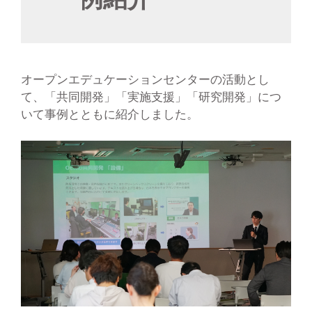
オープンエデュケーションセンターの活動とし
て、「共同開発」「実施支援」「研究開発」につ
いて事例とともに紹介しました。