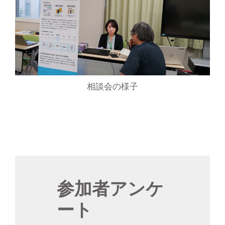
相談会の様子
参加者アンケ
ート