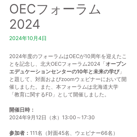
OECフォーラム
2024
2024年10月4日
2024年度のフォーラムはOECが10周年を迎えたこ
とを記念し、北大OECフォーラム2024「
オープン
エデュケーションセンターの10年と未来の学び
」
と題して、対面およびzoomウェビナーにおいて開
催しました。また、本フォーラムは北海道大学
「教育に関するFD」として開催しました。
開催日時：
2024年9月12日（水）13:00～17:30
参加者：
111名（対面45名、ウェビナー66名）