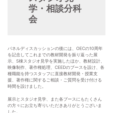
学・相談分科
会
パネルディスカッションの後には、OECの10周年
を記念してこれまでの教材開発を振り返った展
示、S棟スタジオ見学を実施したほか、教材設計、
映像制作、著作権処理、CEEDのブースを設け、各
種職能を持つスタッフに直接教材開発・授業支
援、著作権に関するご相談・ご質問を受け付ける
時間を設けました。
展示とスタジオ見学、また各ブースにもたくさん
の方々にお立ち寄りいただきありがとうございま
した。