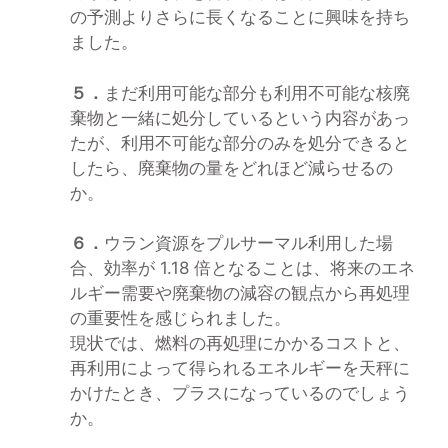
の予測よりさらに長くなることに興味を持ち
ました。
５．
まだ利用可能な部分も利用不可能な核廃
棄物と一緒に処分しているという内容があっ
たが、利用不可能な部分のみを処分できると
したら、廃棄物の量をどれほど減らせるの
か。
６．
ウラン資源をプルサーマル利用した場
合、効率が 1.18 倍となることは、将来のエネ
ルギー需要や廃棄物の減容の観点から再処理
の重要性を感じられました。
現状では、燃料の再処理にかかるコストと、
再利用によって得られるエネルギーを天秤に
かけたとき、プラスになっているのでしょう
か。