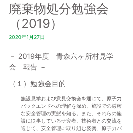
廃棄物処分勉強会
（2019）
2020年1月27日
－ 2019年度 青森六ヶ所村見学
会 報告 －
（１）勉強会目的
施設見学および意見交換会を通じて、原子力
バックエンドへの理解を深め、施設での厳密
な安全管理の実態を知る。また、それらの施
設に従事している研究者、技術者との交流を
通じて、安全管理に取り組む姿勢、原子力バ