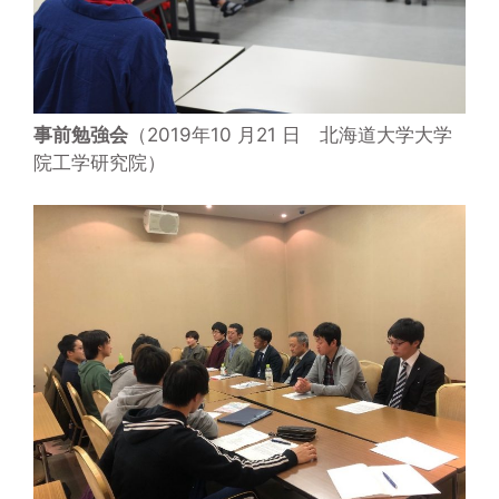
事前勉強会
（2019年10 月21 日 北海道大学大学
院工学研究院）